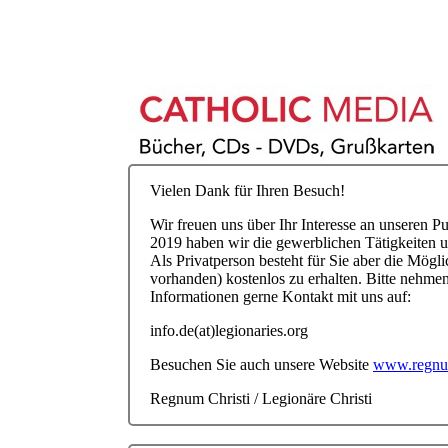
Vielen Dank für Ihren Besuch!
Wir freuen uns über Ihr Interesse an unseren P
2019 haben wir die gewerblichen Tätigkeiten u
Als Privatperson besteht für Sie aber die Mögli
vorhanden) kostenlos zu erhalten. Bitte nehmen
Informationen gerne Kontakt mit uns auf:
info.de(at)legionaries.org
Besuchen Sie auch unsere Website
www.regnum
Regnum Christi / Legionäre Christi